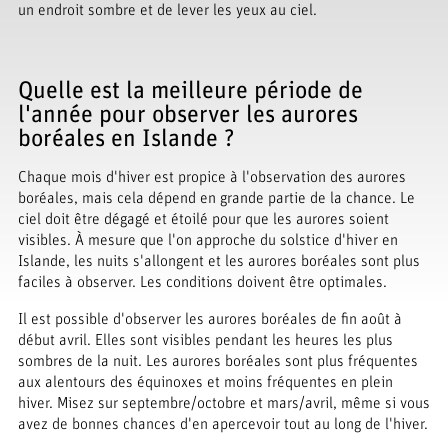
un endroit sombre et de lever les yeux au ciel.
Quelle est la meilleure période de
l'année pour observer les aurores
boréales en Islande ?
Chaque mois d'hiver est propice à l'observation des aurores
boréales, mais cela dépend en grande partie de la chance. Le
ciel doit être dégagé et étoilé pour que les aurores soient
visibles. À mesure que l'on approche du solstice d'hiver en
Islande, les nuits s'allongent et les aurores boréales sont plus
faciles à observer. Les conditions doivent être optimales.
Il est possible d'observer les aurores boréales de fin août à
début avril. Elles sont visibles pendant les heures les plus
sombres de la nuit. Les aurores boréales sont plus fréquentes
aux alentours des équinoxes et moins fréquentes en plein
hiver. Misez sur septembre/octobre et mars/avril, même si vous
avez de bonnes chances d'en apercevoir tout au long de l'hiver.