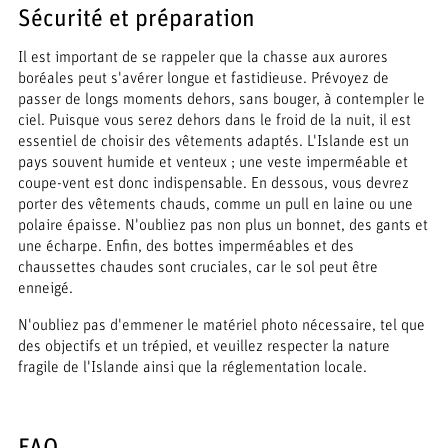
Sécurité et préparation
Il est important de se rappeler que la chasse aux aurores
boréales peut s'avérer longue et fastidieuse. Prévoyez de
passer de longs moments dehors, sans bouger, à contempler le
ciel. Puisque vous serez dehors dans le froid de la nuit, il est
essentiel de choisir des vêtements adaptés. L'Islande est un
pays souvent humide et venteux ; une veste imperméable et
coupe-vent est donc indispensable. En dessous, vous devrez
porter des vêtements chauds, comme un pull en laine ou une
polaire épaisse. N'oubliez pas non plus un bonnet, des gants et
une écharpe. Enfin, des bottes imperméables et des
chaussettes chaudes sont cruciales, car le sol peut être
enneigé.
N'oubliez pas d'emmener le matériel photo nécessaire, tel que
des objectifs et un trépied, et veuillez respecter la nature
fragile de l'Islande ainsi que la réglementation locale.