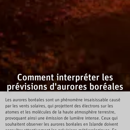
Comment interpréter les
prévisions d'aurores boréales
Les aurores boréales sont un phénomène insaisissable causé
par les vents solaires, qui projettent des électrons sur les
atomes et les molécules de la haute atmosphère terrestre,
provoquant ainsi une émission de lumière intense. Ceux qui
souhaitent observer les aurores boréales en Islande doivent