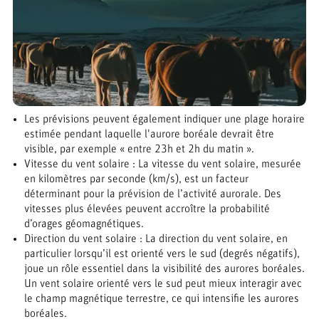
Les prévisions peuvent également indiquer une plage horaire
estimée pendant laquelle l'aurore boréale devrait être
visible, par exemple « entre 23h et 2h du matin ».
Vitesse du vent solaire : La vitesse du vent solaire, mesurée
en kilomètres par seconde (km/s), est un facteur
déterminant pour la prévision de l’activité aurorale. Des
vitesses plus élevées peuvent accroître la probabilité
d’orages géomagnétiques.
Direction du vent solaire : La direction du vent solaire, en
particulier lorsqu’il est orienté vers le sud (degrés négatifs),
joue un rôle essentiel dans la visibilité des aurores boréales.
Un vent solaire orienté vers le sud peut mieux interagir avec
le champ magnétique terrestre, ce qui intensifie les aurores
boréales.