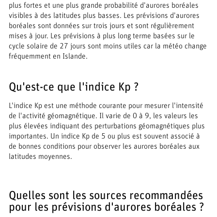
plus fortes et une plus grande probabilité d'aurores boréales
visibles à des latitudes plus basses. Les prévisions d'aurores
boréales sont données sur trois jours et sont régulièrement
mises à jour. Les prévisions à plus long terme basées sur le
cycle solaire de 27 jours sont moins utiles car la météo change
fréquemment en Islande.
Qu'est-ce que l'indice Kp ?
L'indice Kp est une méthode courante pour mesurer l'intensité
de l'activité géomagnétique. Il varie de 0 à 9, les valeurs les
plus élevées indiquant des perturbations géomagnétiques plus
importantes. Un indice Kp de 5 ou plus est souvent associé à
de bonnes conditions pour observer les aurores boréales aux
latitudes moyennes.
Quelles sont les sources recommandées
pour les prévisions d'aurores boréales ?