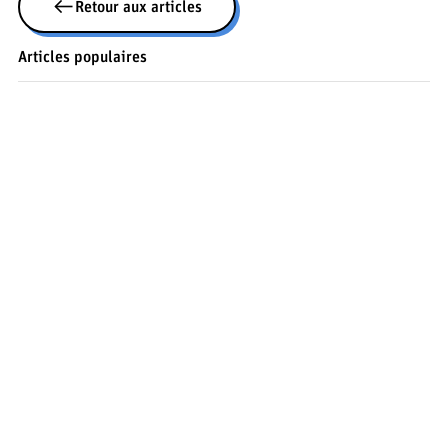
Retour aux articles
Articles populaires