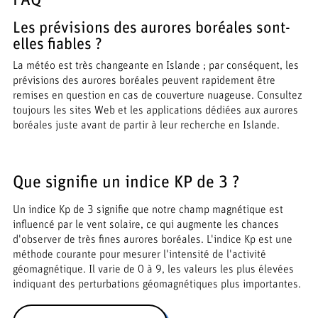
FAQ
Les prévisions des aurores boréales sont-
elles fiables ?
La météo est très changeante en Islande ; par conséquent, les
prévisions des aurores boréales peuvent rapidement être
remises en question en cas de couverture nuageuse. Consultez
toujours les sites Web et les applications dédiées aux aurores
boréales juste avant de partir à leur recherche en Islande.
Que signifie un indice KP de 3 ?
Un indice Kp de 3 signifie que notre champ magnétique est
influencé par le vent solaire, ce qui augmente les chances
d'observer de très fines aurores boréales. L'indice Kp est une
méthode courante pour mesurer l'intensité de l'activité
géomagnétique. Il varie de 0 à 9, les valeurs les plus élevées
indiquant des perturbations géomagnétiques plus importantes.