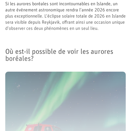
Si les aurores boréales sont incontournables en Islande, un
autre événement astronomique rendra l'année 2026 encore
plus exceptionnelle. L'éclipse solaire totale de 2026 en Islande
sera visible depuis Reykjavik, offrant ainsi une occasion unique
d'observer ces deux phénomènes en un seul lieu.
Où est-il possible de voir les aurores
boréales?