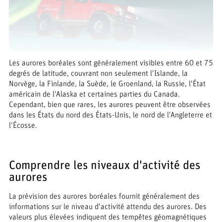
Les aurores boréales sont généralement visibles entre 60 et 75
degrés de latitude, couvrant non seulement l'Islande, la
Norvège, la Finlande, la Suède, le Groenland, la Russie, l'État
américain de l'Alaska et certaines parties du Canada.
Cependant, bien que rares, les aurores peuvent être observées
dans les États du nord des États-Unis, le nord de l'Angleterre et
l'Écosse.
Comprendre les niveaux d'activité des
aurores
La prévision des aurores boréales fournit généralement des
informations sur le niveau d'activité attendu des aurores. Des
valeurs plus élevées indiquent des tempêtes géomagnétiques