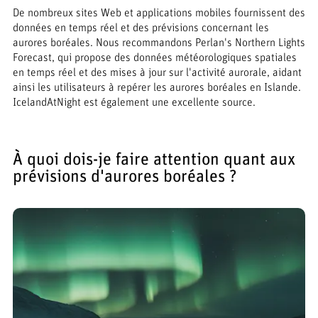
De nombreux sites Web et applications mobiles fournissent des
données en temps réel et des prévisions concernant les
aurores boréales. Nous recommandons Perlan's Northern Lights
Forecast, qui propose des données météorologiques spatiales
en temps réel et des mises à jour sur l'activité aurorale, aidant
ainsi les utilisateurs à repérer les aurores boréales en Islande.
IcelandAtNight est également une excellente source.
À quoi dois-je faire attention quant aux
prévisions d'aurores boréales ?