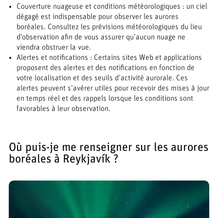
Couverture nuageuse et conditions météorologiques : un ciel
dégagé est indispensable pour observer les aurores
boréales. Consultez les prévisions météorologiques du lieu
d’observation afin de vous assurer qu’aucun nuage ne
viendra obstruer la vue.
Alertes et notifications : Certains sites Web et applications
proposent des alertes et des notifications en fonction de
votre localisation et des seuils d’activité aurorale. Ces
alertes peuvent s’avérer utiles pour recevoir des mises à jour
en temps réel et des rappels lorsque les conditions sont
favorables à leur observation.
Où puis-je me renseigner sur les aurores
boréales à Reykjavík ?