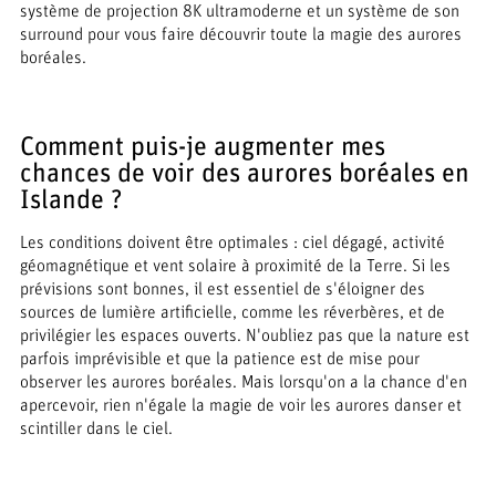
système de projection 8K ultramoderne et un système de son
surround pour vous faire découvrir toute la magie des aurores
boréales.
Comment puis-je augmenter mes
chances de voir des aurores boréales en
Islande ?
Les conditions doivent être optimales : ciel dégagé, activité
géomagnétique et vent solaire à proximité de la Terre. Si les
prévisions sont bonnes, il est essentiel de s'éloigner des
sources de lumière artificielle, comme les réverbères, et de
privilégier les espaces ouverts. N'oubliez pas que la nature est
parfois imprévisible et que la patience est de mise pour
observer les aurores boréales. Mais lorsqu'on a la chance d'en
apercevoir, rien n'égale la magie de voir les aurores danser et
scintiller dans le ciel.