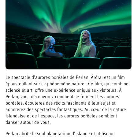
Le spectacle d'aurores boréales de Perlan, Áróra, est un film
époustouflant sur ce phénomène naturel. Ce film, qui combine
science et art, offre une expérience unique aux visiteurs. À
Perlan, vous découvrirez comment se forment les aurores
boréales, écouterez des récits fascinants à leur sujet et
admirerez des spectacles fantastiques. Au cœur de la nature
islandaise et de l'espace, les aurores boréales semblent
danser autour de vous.
Perlan abrite le seul planétarium d'Islande et utilise un