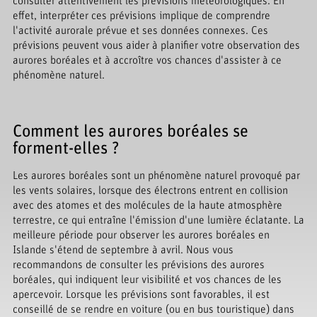
consulter attentivement les prévisions météorologiques. En
effet, interpréter ces prévisions implique de comprendre
l'activité aurorale prévue et ses données connexes. Ces
prévisions peuvent vous aider à planifier votre observation des
aurores boréales et à accroître vos chances d'assister à ce
phénomène naturel.
Comment les aurores boréales se
forment-elles ?
Les aurores boréales sont un phénomène naturel provoqué par
les vents solaires, lorsque des électrons entrent en collision
avec des atomes et des molécules de la haute atmosphère
terrestre, ce qui entraîne l'émission d'une lumière éclatante. La
meilleure période pour observer les aurores boréales en
Islande s'étend de septembre à avril. Nous vous
recommandons de consulter les prévisions des aurores
boréales, qui indiquent leur visibilité et vos chances de les
apercevoir. Lorsque les prévisions sont favorables, il est
conseillé de se rendre en voiture (ou en bus touristique) dans