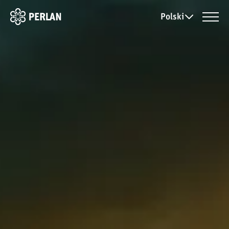
Polski