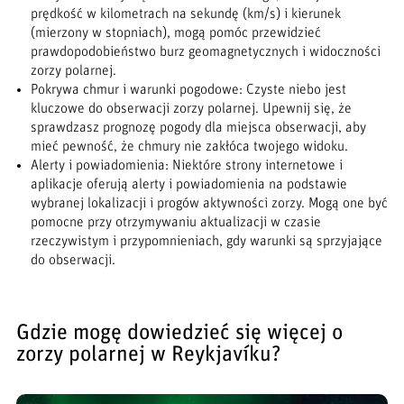
prędkość w kilometrach na sekundę (km/s) i kierunek
(mierzony w stopniach), mogą pomóc przewidzieć
prawdopodobieństwo burz geomagnetycznych i widoczności
zorzy polarnej.
Pokrywa chmur i warunki pogodowe: Czyste niebo jest
kluczowe do obserwacji zorzy polarnej. Upewnij się, że
sprawdzasz prognozę pogody dla miejsca obserwacji, aby
mieć pewność, że chmury nie zakłóca twojego widoku.
Alerty i powiadomienia: Niektóre strony internetowe i
aplikacje oferują alerty i powiadomienia na podstawie
wybranej lokalizacji i progów aktywności zorzy. Mogą one być
pomocne przy otrzymywaniu aktualizacji w czasie
rzeczywistym i przypomnieniach, gdy warunki są sprzyjające
do obserwacji.
Gdzie mogę dowiedzieć się więcej o
zorzy polarnej w Reykjavíku?