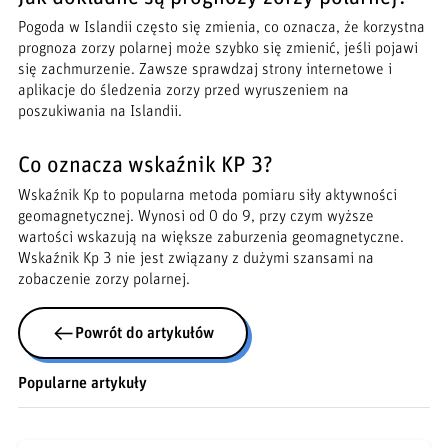
Pogoda w Islandii często się zmienia, co oznacza, że korzystna
prognoza zorzy polarnej może szybko się zmienić, jeśli pojawi
się zachmurzenie. Zawsze sprawdzaj strony internetowe i
aplikacje do śledzenia zorzy przed wyruszeniem na
poszukiwania na Islandii.
Co oznacza wskaźnik KP 3?
Wskaźnik Kp to popularna metoda pomiaru siły aktywności
geomagnetycznej. Wynosi od 0 do 9, przy czym wyższe
wartości wskazują na większe zaburzenia geomagnetyczne.
Wskaźnik Kp 3 nie jest związany z dużymi szansami na
zobaczenie zorzy polarnej.
Powrót do artykułów
Popularne artykuły