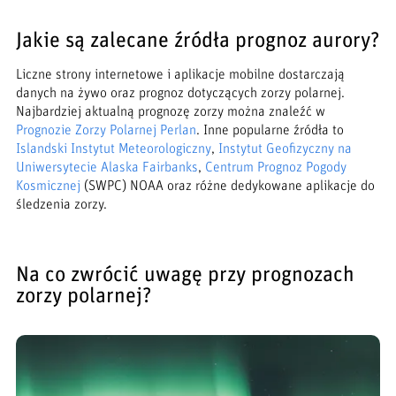
Jakie są zalecane źródła prognoz aurory?
Liczne strony internetowe i aplikacje mobilne dostarczają
danych na żywo oraz prognoz dotyczących zorzy polarnej.
Najbardziej aktualną prognozę zorzy można znaleźć w
Prognozie Zorzy Polarnej Perlan
. Inne popularne źródła to
Islandski Instytut Meteorologiczny
,
Instytut Geofizyczny na
Uniwersytecie Alaska Fairbanks
,
Centrum Prognoz Pogody
Kosmicznej
(SWPC) NOAA oraz różne dedykowane aplikacje do
śledzenia zorzy.
Na co zwrócić uwagę przy prognozach
zorzy polarnej?