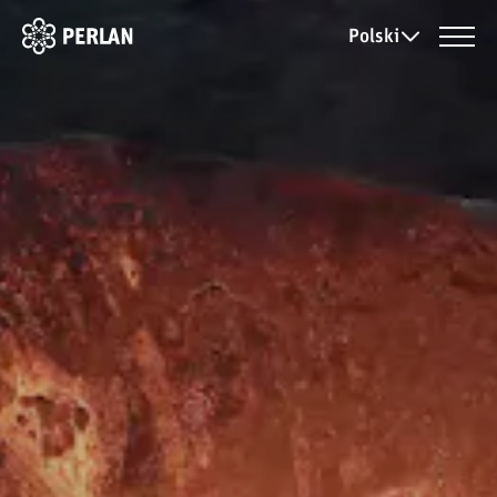
Polski