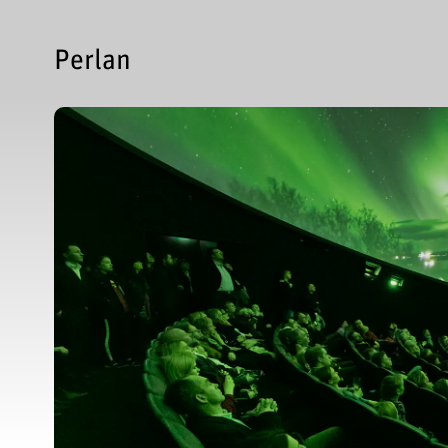
Perlan