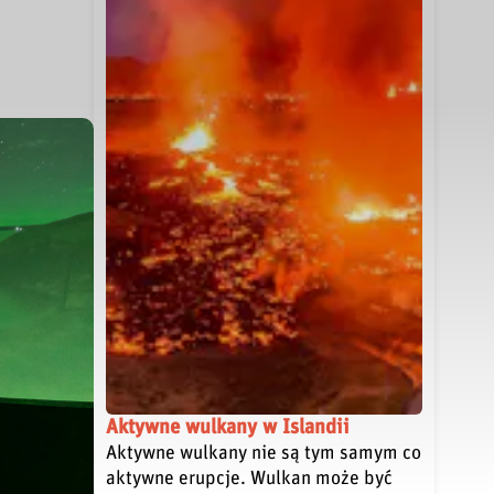
Aktywne wulkany w Islandii
Aktywne wulkany nie są tym samym co
aktywne erupcje. Wulkan może być