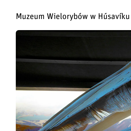
Muzeum Wielorybów w Húsavíku