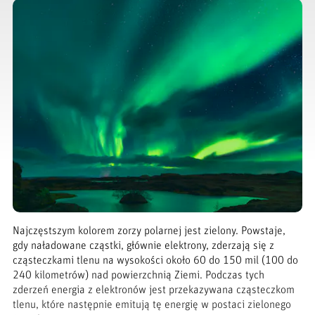
Najczęstszym kolorem zorzy polarnej jest zielony. Powstaje,
gdy naładowane cząstki, głównie elektrony, zderzają się z
cząsteczkami tlenu na wysokości około 60 do 150 mil (100 do
240 kilometrów) nad powierzchnią Ziemi. Podczas tych
zderzeń energia z elektronów jest przekazywana cząsteczkom
tlenu, które następnie emitują tę energię w postaci zielonego