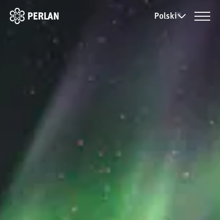
Polski