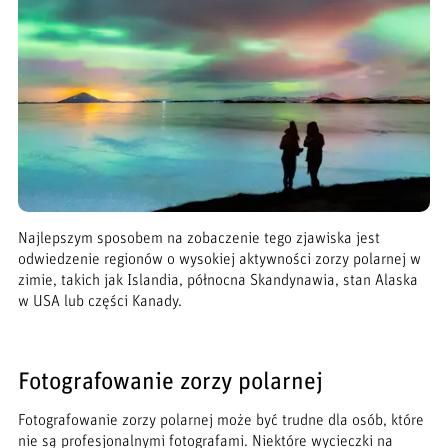
Najlepszym sposobem na zobaczenie tego zjawiska jest
odwiedzenie regionów o wysokiej aktywności zorzy polarnej w
zimie, takich jak Islandia, północna Skandynawia, stan Alaska
w USA lub części Kanady.
Fotografowanie zorzy polarnej
Fotografowanie zorzy polarnej może być trudne dla osób, które
nie są profesjonalnymi fotografami. Niektóre wycieczki na