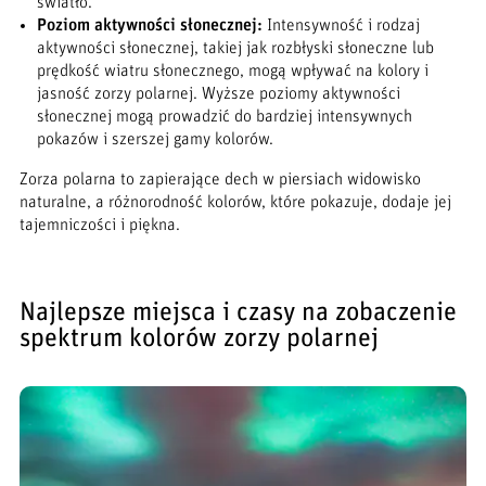
światło.
Poziom aktywności słonecznej:
Intensywność i rodzaj
aktywności słonecznej, takiej jak rozbłyski słoneczne lub
prędkość wiatru słonecznego, mogą wpływać na kolory i
jasność zorzy polarnej. Wyższe poziomy aktywności
słonecznej mogą prowadzić do bardziej intensywnych
pokazów i szerszej gamy kolorów.
Zorza polarna to zapierające dech w piersiach widowisko
naturalne, a różnorodność kolorów, które pokazuje, dodaje jej
tajemniczości i piękna.
Najlepsze miejsca i czasy na zobaczenie
spektrum kolorów zorzy polarnej