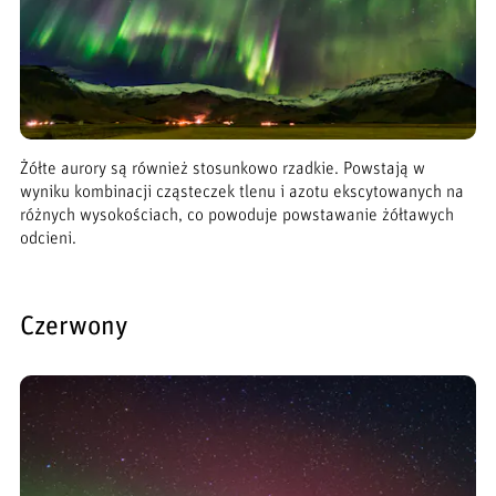
Żółte aurory są również stosunkowo rzadkie. Powstają w
wyniku kombinacji cząsteczek tlenu i azotu ekscytowanych na
różnych wysokościach, co powoduje powstawanie żółtawych
odcieni.
Czerwony