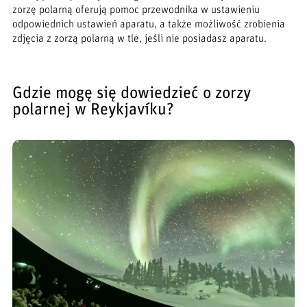
zorzę polarną oferują pomoc przewodnika w ustawieniu
odpowiednich ustawień aparatu, a także możliwość zrobienia
zdjęcia z zorzą polarną w tle, jeśli nie posiadasz aparatu.
Gdzie mogę się dowiedzieć o zorzy
polarnej w Reykjavíku?