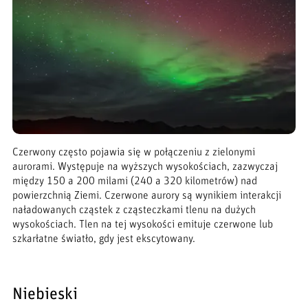
Czerwony często pojawia się w połączeniu z zielonymi
aurorami. Występuje na wyższych wysokościach, zazwyczaj
między 150 a 200 milami (240 a 320 kilometrów) nad
powierzchnią Ziemi. Czerwone aurory są wynikiem interakcji
naładowanych cząstek z cząsteczkami tlenu na dużych
wysokościach. Tlen na tej wysokości emituje czerwone lub
szkarłatne światło, gdy jest ekscytowany.
Niebieski