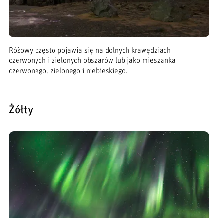
Różowy często pojawia się na dolnych krawędziach
czerwonych i zielonych obszarów lub jako mieszanka
czerwonego, zielonego i niebieskiego.
Żółty