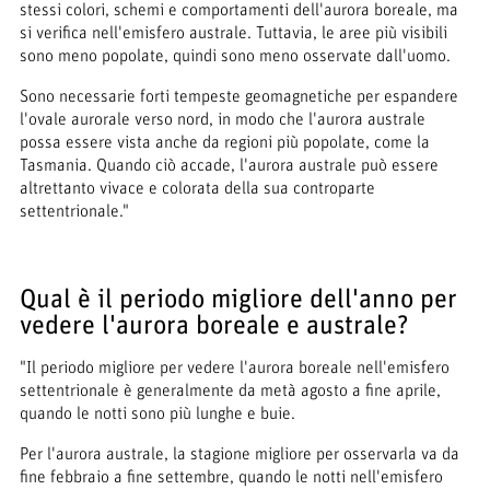
stessi colori, schemi e comportamenti dell'aurora boreale, ma
si verifica nell'emisfero australe. Tuttavia, le aree più visibili
sono meno popolate, quindi sono meno osservate dall'uomo.
Sono necessarie forti tempeste geomagnetiche per espandere
l'ovale aurorale verso nord, in modo che l'aurora australe
possa essere vista anche da regioni più popolate, come la
Tasmania. Quando ciò accade, l'aurora australe può essere
altrettanto vivace e colorata della sua controparte
settentrionale."
Qual è il periodo migliore dell'anno per
vedere l'aurora boreale e australe?
"Il periodo migliore per vedere l'aurora boreale nell'emisfero
settentrionale è generalmente da metà agosto a fine aprile,
quando le notti sono più lunghe e buie.
Per l'aurora australe, la stagione migliore per osservarla va da
fine febbraio a fine settembre, quando le notti nell'emisfero