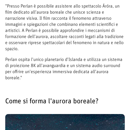
"Presso Perlan è possibile assistere allo spettacolo Áróra, un
film dedicato all'aurora boreale che unisce scienza e
narrazione visiva. Il film racconta il fenomeno attraverso
immagini e spiegazioni che combinano elementi scientifici e
artistici. A Perlan è possibile approfondire i meccanismi di
formazione dell'aurora, ascoltare racconti legati alla tradizione
e osservare riprese spettacolari del fenomeno in natura e nello
spazio.
Perlan ospita l'unico planetario d'Islanda e utilizza un sistema
di proiezione 8K all'avanguardia e un sistema audio surround
per offrire un'esperienza immersiva dedicata all'aurora
boreale."
Come si forma l'aurora boreale?