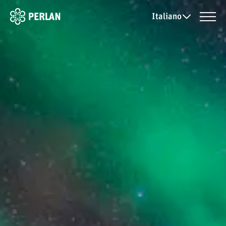
Italiano