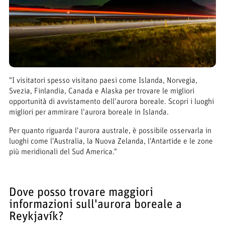
"I visitatori spesso visitano paesi come Islanda, Norvegia,
Svezia, Finlandia, Canada e Alaska per trovare le migliori
opportunità di avvistamento dell'aurora boreale. Scopri i luoghi
migliori per ammirare l'aurora boreale in Islanda.
Per quanto riguarda l'aurora australe, è possibile osservarla in
luoghi come l'Australia, la Nuova Zelanda, l'Antartide e le zone
più meridionali del Sud America."
Dove posso trovare maggiori
informazioni sull'aurora boreale a
Reykjavík?