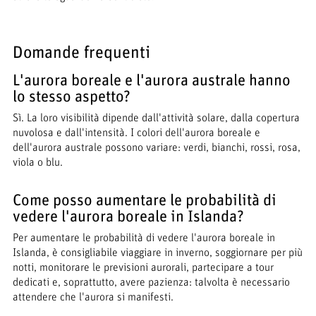
Domande frequenti
L'aurora boreale e l'aurora australe hanno
lo stesso aspetto?
Sì. La loro visibilità dipende dall'attività solare, dalla copertura
nuvolosa e dall'intensità. I colori dell'aurora boreale e
dell'aurora australe possono variare: verdi, bianchi, rossi, rosa,
viola o blu.
Come posso aumentare le probabilità di
vedere l'aurora boreale in Islanda?
Per aumentare le probabilità di vedere l'aurora boreale in
Islanda, è consigliabile viaggiare in inverno, soggiornare per più
notti, monitorare le previsioni aurorali, partecipare a tour
dedicati e, soprattutto, avere pazienza: talvolta è necessario
attendere che l'aurora si manifesti.