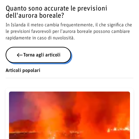
Quanto sono accurate le previsioni
dell'aurora boreale?
In Islanda il meteo cambia frequentemente, il che significa che
le previsioni favorevoli per l'aurora boreale possono cambiare
rapidamente in caso di nuvolosità.
Torna agli articoli
Articoli popolari