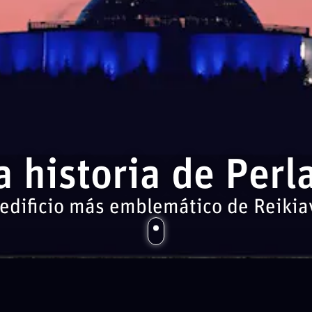
a historia de Perl
 edificio más emblemático de Reikia